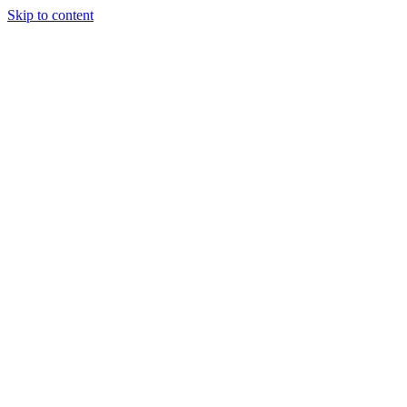
Skip to content