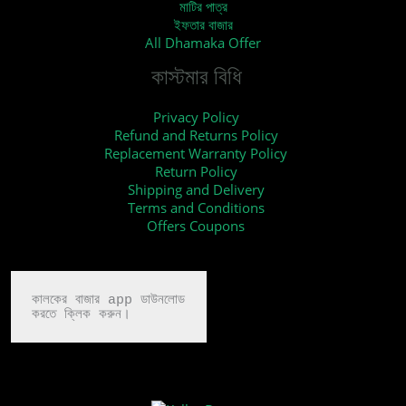
মাটির পাত্র
ইফতার বাজার
All Dhamaka Offer
কাস্টমার বিধি
Privacy Policy
Refund and Returns Policy
Replacement Warranty Policy
Return Policy
Shipping and Delivery
Terms and Conditions
Offers Coupons
কালকের বাজার app ডাউনলোড

করতে ক্লিক করুন।