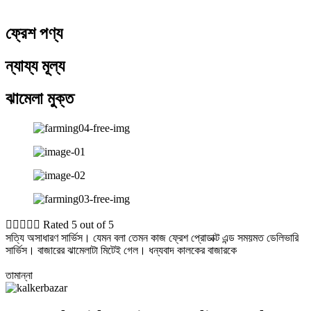
ফ্রেশ পণ্য
ন্যায্য মূল্য
ঝামেলা মুক্ত





Rated 5 out of 5
সত্যি অসাধারণ সার্ভিস। যেমন বলা তেমন কাজ ফ্রেশ প্রোডাক্ট এন্ড সময়মত ডেলিভারি
সার্ভিস। বাজারের ঝামেলাটা মিটেই গেল। ধন্যবাদ কালকের বাজারকে
তামান্না