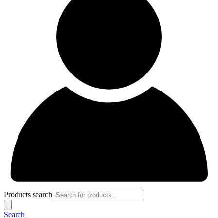
Products search
Search