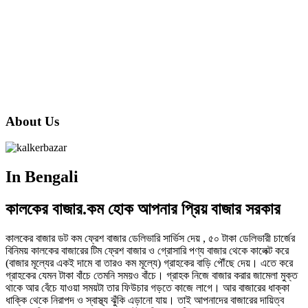
About Us
In Bengali
কালকের বাজার.কম হোক আপনার প্রিয় বাজার সরকার
কালকের বাজার ডট কম ফ্রেশ বাজার ডেলিভারি সার্ভিস দেয় , ৫০ টাকা ডেলিভারী চার্জের
বিনিময় কালকের বাজারের টিম ফ্রেশ বাজার ও গ্রোসারি পণ্য বাজার থেকে কালেক্ট করে
(বাজার মূল্যের একই দামে বা তারও কম মূল্যে) গ্রাহকের বাড়ি পৌঁছে দেয়। এতে করে
গ্রাহকের যেমন টাকা বাঁচে তেমনি সময়ও বাঁচে। গ্রাহক নিজে বাজার করার জামেলা মুক্ত
থাকে আর বেঁচে যাওয়া সময়টা তার ফিউচার গড়তে কাজে লাগে। আর বাজারের ধাক্কা
ধাক্কি থেকে নিরাপদ ও স্বাস্থ্য ঝুঁকি এড়ানো যায়। তাই আপনাদের বাজারের দায়িত্ব