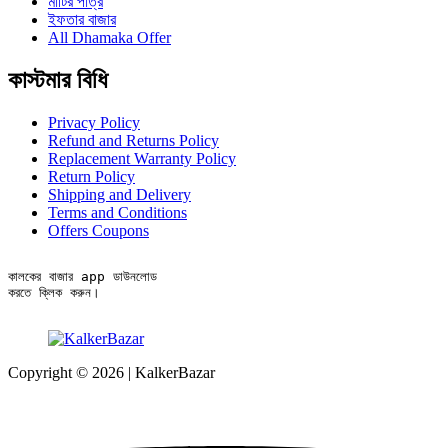
মাটির পাত্র
ইফতার বাজার
All Dhamaka Offer
কাস্টমার বিধি
Privacy Policy
Refund and Returns Policy
Replacement Warranty Policy
Return Policy
Shipping and Delivery
Terms and Conditions
Offers Coupons
কালকের বাজার app ডাউনলোড

করতে ক্লিক করুন।
Copyright © 2026 | KalkerBazar