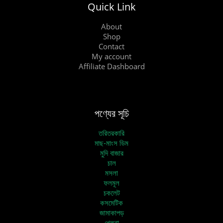
Quick Link
About
Shop
Contact
My account
Affiliate Dashboard
পণ্যের সূচি
তরিতরকারি
মাছ-মাংস ডিম
মুদি বাজার
চাল
মসলা
ফলমূল
চকলেট
কসমেটিক
জামাকাপড়
খেলনা