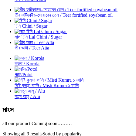
তীর ফর্টিফাইড-সোয়াবেন তেল / Teer fortified soyabean oil
চিনি Chini / Sugar
লাল চিনি Lal Chini / Sugar
তীর আটা / Teer Atta
করলা / Korola
পটল/Potol
মিষ্টি কুমড়া ফালি / Misti Kumra ১ ফালি
নতুন আলু / Alu
মাংস
all our product Coming soon………
Showing all 9 results
Sorted by popularity