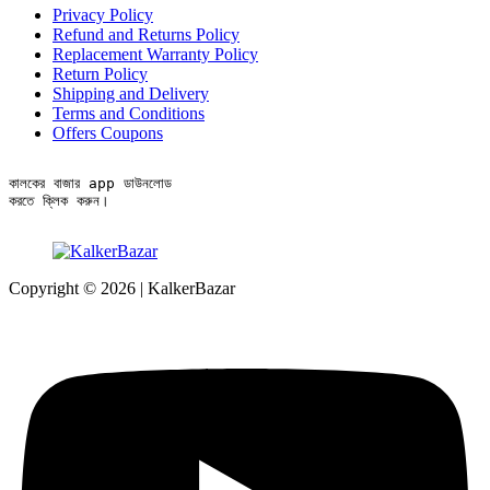
Privacy Policy
Refund and Returns Policy
Replacement Warranty Policy
Return Policy
Shipping and Delivery
Terms and Conditions
Offers Coupons
কালকের বাজার app ডাউনলোড

করতে ক্লিক করুন।
Copyright © 2026 | KalkerBazar