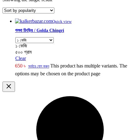
Quick view
গলদা চিংড়ির / Golda Chingri
১ কেজি
৫০০ গ্রাম
Clear
650
৳
This product has multiple variants. The
অর্ডারে যোগ করুন
options may be chosen on the product page