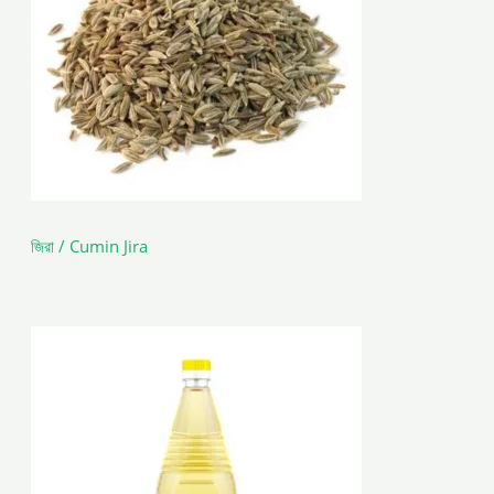
জিরা / Cumin Jira