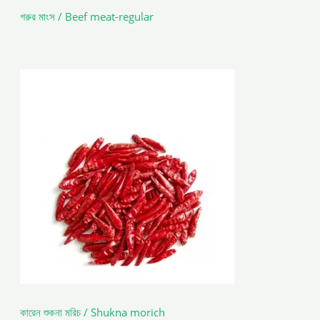
গরুর মাংস / Beef meat-regular
কারেন শুকনা মরিচ / Shukna morich