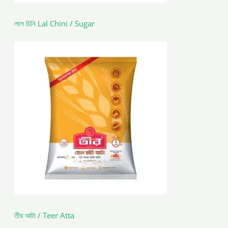
লাল চিনি Lal Chini / Sugar
তীর আটা / Teer Atta