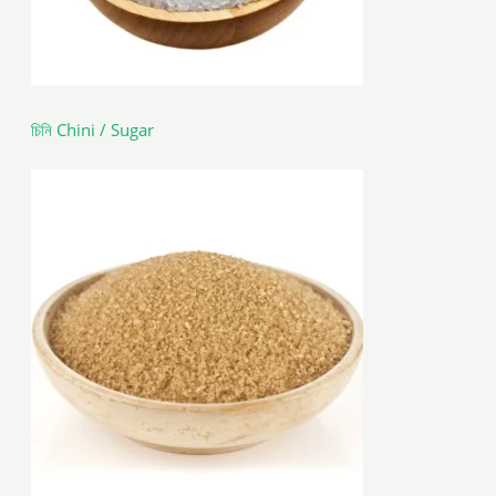
চিনি Chini / Sugar