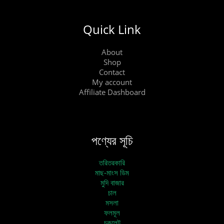
Quick Link
About
Shop
Contact
My account
Affiliate Dashboard
পণ্যের সূচি
তরিতরকারি
মাছ-মাংস ডিম
মুদি বাজার
চাল
মসলা
ফলমূল
চকলেট