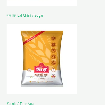
লাল চিনি Lal Chini / Sugar
তীর আটা / Teer Atta