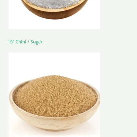
চিনি Chini / Sugar