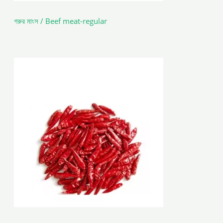
গরুর মাংস / Beef meat-regular