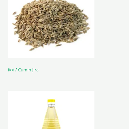
জিরা / Cumin Jira