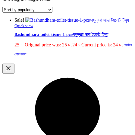
Sale!
Quick view
Bashundhara-toilet-tissue-1-pcs/বসুন্ধরা সাদা টয়লেট টিস্যু
25
৳
Original price was: 25 ৳ .
24
৳
Current price is: 24 ৳ .
অর্ডারে
যোগ করুন