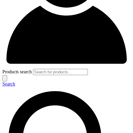
Products search
Search