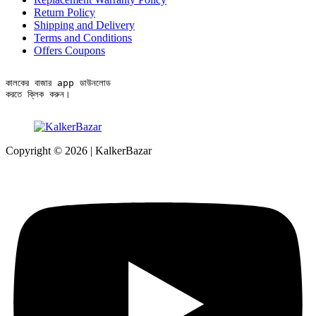
Return Policy
Shipping and Delivery
Terms and Conditions
Offers Coupons
কালকের বাজার app ডাউনলোড

করতে ক্লিক করুন।
Copyright © 2026 | KalkerBazar