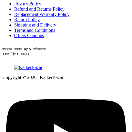
Privacy Policy
Refund and Returns Policy
Replacement Warranty Policy
Return Policy
Shipping and Delivery
Terms and Conditions
Offers Coupons
কালকের বাজার app ডাউনলোড

করতে ক্লিক করুন।
Copyright © 2026 | KalkerBazar