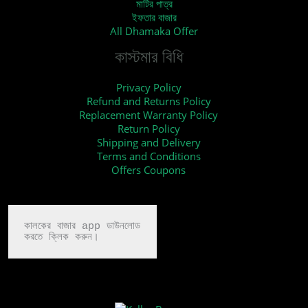
মাটির পাত্র
ইফতার বাজার
All Dhamaka Offer
কাস্টমার বিধি
Privacy Policy
Refund and Returns Policy
Replacement Warranty Policy
Return Policy
Shipping and Delivery
Terms and Conditions
Offers Coupons
কালকের বাজার app ডাউনলোড

করতে ক্লিক করুন।