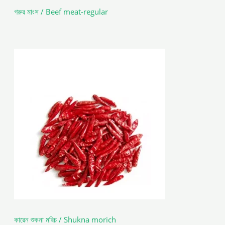
গরুর মাংস / Beef meat-regular
কারেন শুকনা মরিচ / Shukna morich