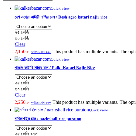
Quick view
দেশ এগ্রো কাটারী নাজির চাল / Desh agro katari najir rice
২৫ কেজি
৫০ কেজি
Clear
2,150
৳
This product has multiple variants. The op
অর্ডারে যোগ করুন
Quick view
পালকি কাটারি নাজির চাল / Palki Katari Najir Nice
২৫ কেজি
৫০ কেজি
Clear
2,250
৳
This product has multiple variants. The op
অর্ডারে যোগ করুন
Quick view
নাজিরশাইল চাল / nazirshail rice puraton
২৫ কেজি বস্তা