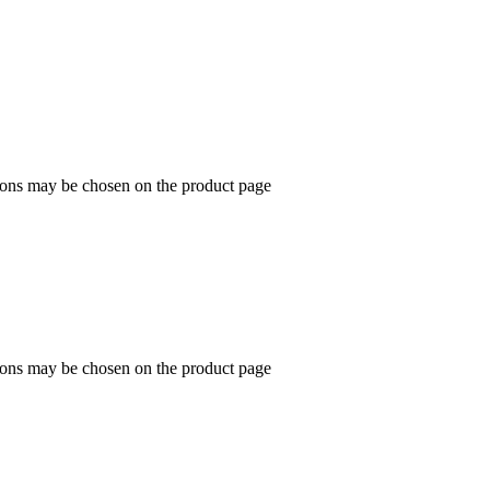
tions may be chosen on the product page
tions may be chosen on the product page