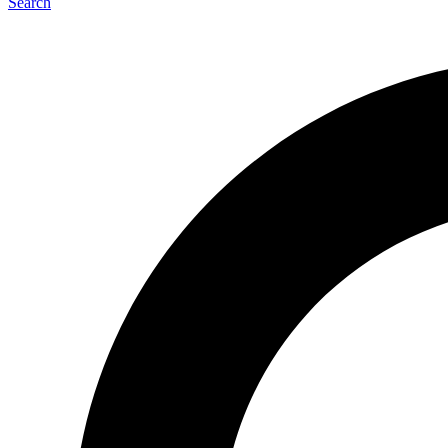
Search