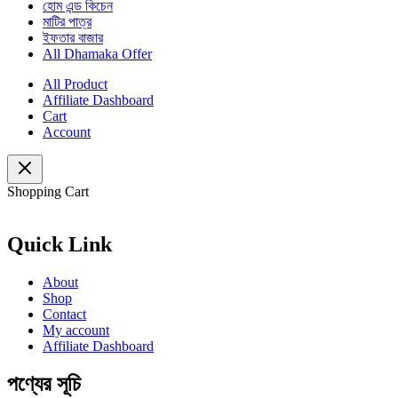
হোম এন্ড কিচেন
মাটির পাত্র
ইফতার বাজার
All Dhamaka Offer
All Product
Affiliate Dashboard
Cart
Account
Shopping Cart
Quick Link
About
Shop
Contact
My account
Affiliate Dashboard
পণ্যের সূচি