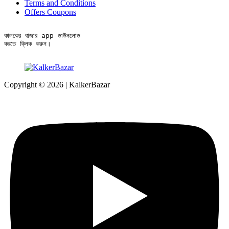
Terms and Conditions
Offers Coupons
কালকের বাজার app ডাউনলোড

করতে ক্লিক করুন।
Copyright © 2026 | KalkerBazar