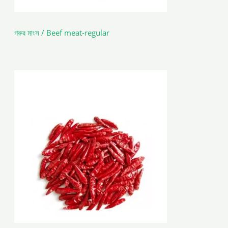
গরুর মাংস / Beef meat-regular