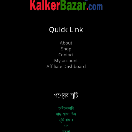
Quick Link
About
Shop
Contact
My account
Affiliate Dashboard
পণ্যের সূচি
তরিতরকারি
মাছ-মাংস ডিম
মুদি বাজার
চাল
মসলা