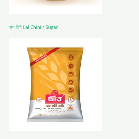
লাল চিনি Lal Chini / Sugar