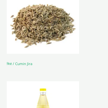
জিরা / Cumin Jira