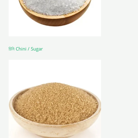
চিনি Chini / Sugar