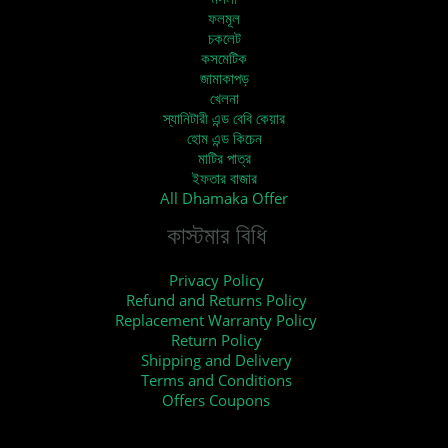
ফলমূল
চকলেট
কসমেটিক
জামাকাপড়
খেলনা
স্যানিটারী এন্ড বেবি কেয়ার
হোম এন্ড কিচেন
মাটির পাত্র
ইফতার বাজার
All Dhamaka Offer
কাস্টমার বিধি
Privacy Policy
Refund and Returns Policy
Replacement Warranty Policy
Return Policy
Shipping and Delivery
Terms and Conditions
Offers Coupons