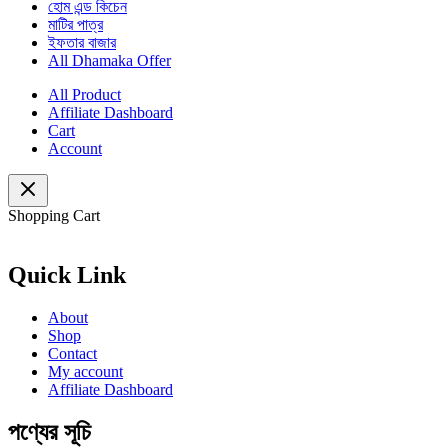
হোম এন্ড কিচেন
মাটির পাত্র
ইফতার বাজার
All Dhamaka Offer
All Product
Affiliate Dashboard
Cart
Account
Shopping Cart
Quick Link
About
Shop
Contact
My account
Affiliate Dashboard
পণ্যের সূচি