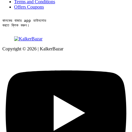
Terms and Conditions
Offers Coupons
কালকের বাজার app ডাউনলোড

করতে ক্লিক করুন।
Copyright © 2026 | KalkerBazar