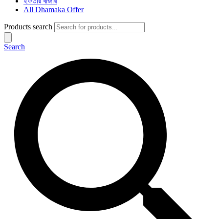
ইফতার বাজার
All Dhamaka Offer
Products search
Search