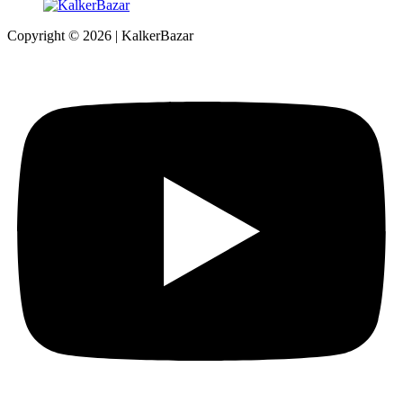
Copyright © 2026 | KalkerBazar