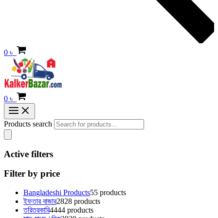
0
৳
0
৳
Products search
Active filters
Filter by price
Bangladeshi Products
5
5 products
ইফতার বাজার
28
28 products
তরিতরকারি
44
44 products