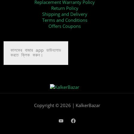
Replacement Warranty Policy
Return Policy
Shipping and Delivery
Terms and Conditions
Offers Coupons
কালকের বাজার app ডাউনলোড

করতে ক্লিক করুন।
Copyright © 2026 | KalkerBazar