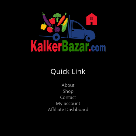
Quick Link
About
Shop
Contact
My account
Affiliate Dashboard