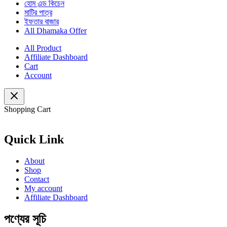
হোম এন্ড কিচেন
মাটির পাত্র
ইফতার বাজার
All Dhamaka Offer
All Product
Affiliate Dashboard
Cart
Account
Shopping Cart
Quick Link
About
Shop
Contact
My account
Affiliate Dashboard
পণ্যের সূচি