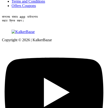
Terms and Conditions
Offers Coupons
কালকের বাজার app ডাউনলোড

করতে ক্লিক করুন।
Copyright © 2026 | KalkerBazar