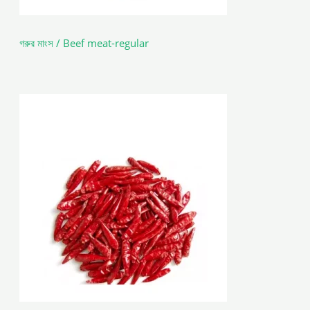
গরুর মাংস / Beef meat-regular