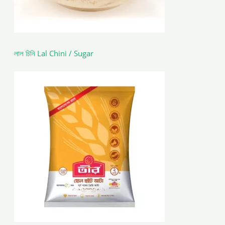
লাল চিনি Lal Chini / Sugar