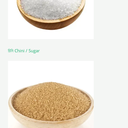
চিনি Chini / Sugar