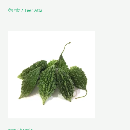
তীর আটা / Teer Atta