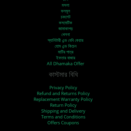
মসলা
ফলমূল
চকলেট
কসমেটিক
জামাকাপড়
খেলনা
স্যানিটারী এন্ড বেবি কেয়ার
হোম এন্ড কিচেন
মাটির পাত্র
ইফতার বাজার
All Dhamaka Offer
কাস্টমার বিধি
Privacy Policy
Refund and Returns Policy
Replacement Warranty Policy
Return Policy
Shipping and Delivery
Terms and Conditions
Offers Coupons