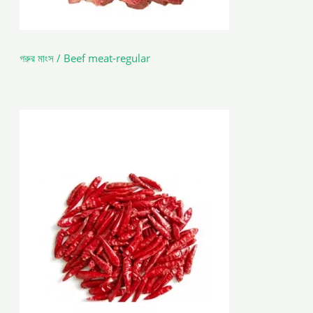
গরুর মাংস / Beef meat-regular