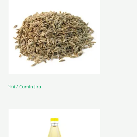
জিরা / Cumin Jira