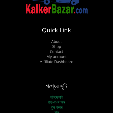
Quick Link
About
Shop
Contact
My account
Affiliate Dashboard
পণ্যের সূচি
তরিতরকারি
মাছ-মাংস ডিম
মুদি বাজার
চাল