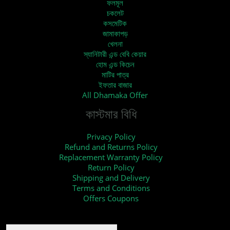
ফলমূল
চকলেট
কসমেটিক
জামাকাপড়
খেলনা
স্যানিটারী এন্ড বেবি কেয়ার
হোম এন্ড কিচেন
মাটির পাত্র
ইফতার বাজার
All Dhamaka Offer
কাস্টমার বিধি
Privacy Policy
Refund and Returns Policy
Replacement Warranty Policy
Return Policy
Shipping and Delivery
Terms and Conditions
Offers Coupons