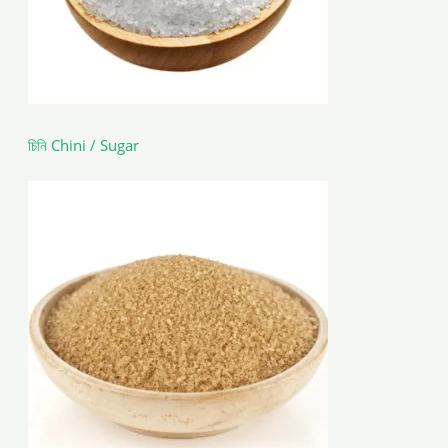
চিনি Chini / Sugar