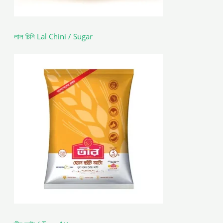
লাল চিনি Lal Chini / Sugar