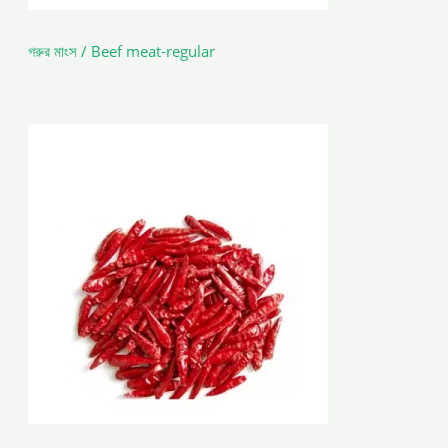
গরুর মাংস / Beef meat-regular