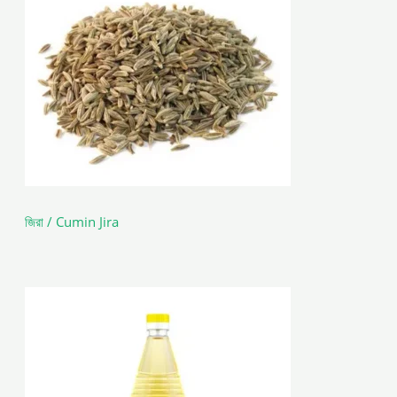
জিরা / Cumin Jira