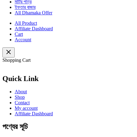
মাটির পাত্র
ইফতার বাজার
All Dhamaka Offer
All Product
Affiliate Dashboard
Cart
Account
Shopping Cart
Quick Link
About
Shop
Contact
My account
Affiliate Dashboard
পণ্যের সূচি