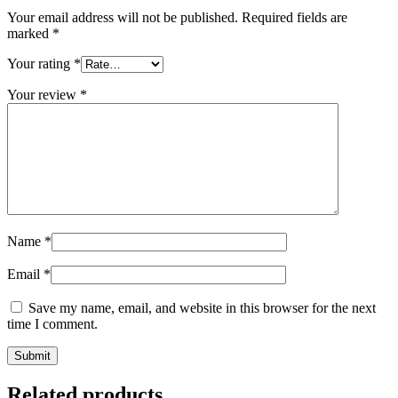
Your email address will not be published.
Required fields are
marked
*
Your rating
*
Your review
*
Name
*
Email
*
Save my name, email, and website in this browser for the next
time I comment.
Related products