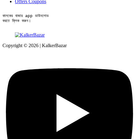
Offers Coupons
কালকের বাজার app ডাউনলোড

করতে ক্লিক করুন।
Copyright © 2026 | KalkerBazar