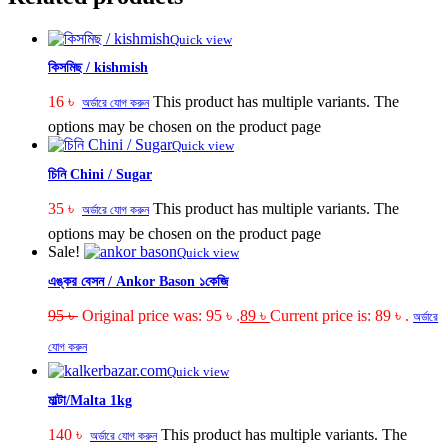
Quick view
কিসমিছ / kishmish
16
৳
This product has multiple variants. The
অর্ডারে যোগ করুন
options may be chosen on the product page
Quick view
চিনি Chini / Sugar
35
৳
This product has multiple variants. The
অর্ডারে যোগ করুন
options may be chosen on the product page
Sale!
Quick view
এঙ্কর বেসন / Ankor Bason ১কেজি
95
৳
Original price was: 95 ৳ .
89
৳
Current price is: 89 ৳ .
অর্ডারে
যোগ করুন
Quick view
মাল্টা/Malta 1kg
140
৳
This product has multiple variants. The
অর্ডারে যোগ করুন