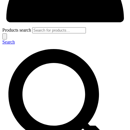
Products search
Search