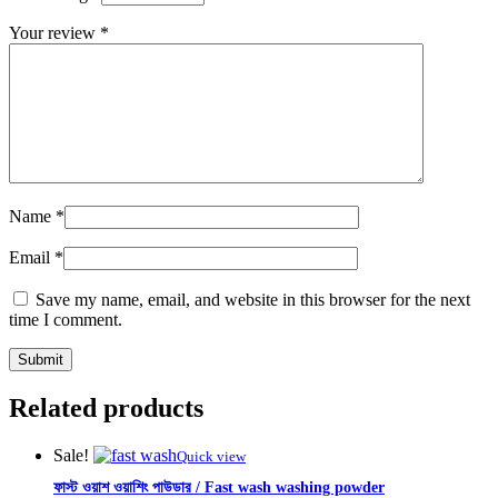
Your review
*
Name
*
Email
*
Save my name, email, and website in this browser for the next
time I comment.
Related products
Sale!
Quick view
ফাস্ট ওয়াশ ওয়াশিং পাউডার / Fast wash washing powder