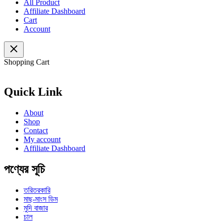
All Product
Affiliate Dashboard
Cart
Account
Shopping Cart
Quick Link
About
Shop
Contact
My account
Affiliate Dashboard
পণ্যের সূচি
তরিতরকারি
মাছ-মাংস ডিম
মুদি বাজার
চাল