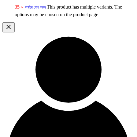
35
৳
This product has multiple variants. The
অর্ডারে যোগ করুন
options may be chosen on the product page