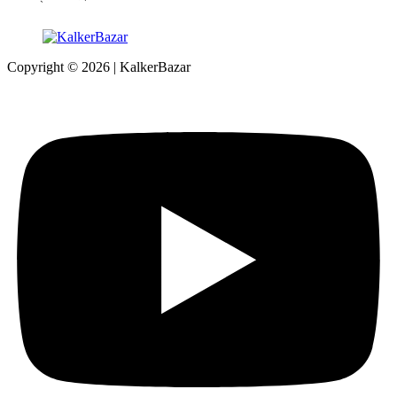
Copyright © 2026 | KalkerBazar