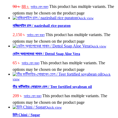
90
৳
88
৳
This product has multiple variants. The
অর্ডারে যোগ করুন
options may be chosen on the product page
Quick view
নাজিরশাইল চাল / nazirshail rice puraton
2,150
৳
This product has multiple variants. The
অর্ডারে যোগ করুন
options may be chosen on the product page
Quick view
ডেটল অ্যালোভেরা সাবান / Dettol Soap Aloe Vera
65
৳
This product has multiple variants. The
অর্ডারে যোগ করুন
options may be chosen on the product page
Quick
view
তীর ফর্টিফাইড-সোয়াবেন তেল / Teer fortified soyabean oil
209
৳
This product has multiple variants. The
অর্ডারে যোগ করুন
options may be chosen on the product page
Quick view
চিনি Chini / Sugar