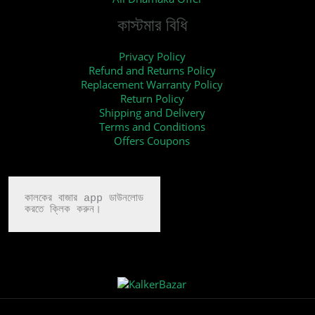
কাস্টমার বিধি
Privacy Policy
Refund and Returns Policy
Replacement Warranty Policy
Return Policy
Shipping and Delivery
Terms and Conditions
Offers Coupons
কালকের বাজার app ডাউনলোড

করতে ক্লিক করুন।