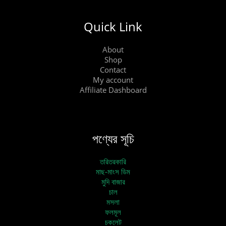
Quick Link
About
Shop
Contact
My account
Affiliate Dashboard
পণ্যের সূচি
তরিতরকারি
মাছ-মাংস ডিম
মুদি বাজার
চাল
মসলা
ফলমূল
চকলেট