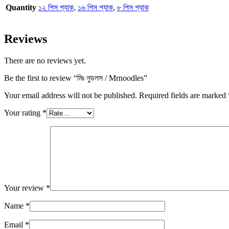
Quantity
১২ পিস প্যাক
,
১৬ পিস প্যাক
,
৮ পিস প্যাক
Reviews
There are no reviews yet.
Be the first to review “মিঃ নুডলস / Mrnoodles”
Your email address will not be published.
Required fields are marked
Your rating
*
Your review
*
Name
*
Email
*