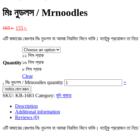
মিঃ নুডলস / Mrnoodles
165
৳
155
৳
এটি বাজারের রেগুলার মিঃ নুডলস যা আমরা নিয়মিত কিনে থাকি। যতটুকু প্রয়োজন তা নিচে 
১২ পিস প্যাক
১৬ পিস প্যাক
Quantity
৮ পিস প্যাক
Clear
-
মিঃ নুডলস / Mrnoodles quantity
+
অর্ডারে যোগ করুন
SKU:
KB-1683
Category:
মুদি বাজার
Description
Additional information
Reviews (0)
এটি বাজারের রেগুলার মিঃ নুডলস যা আমরা নিয়মিত কিনে থাকি। যতটুকু প্রয়োজন তা নিচে 