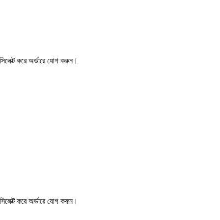
সিলেক্ট করে অর্ডারে যোগ করুন।
সিলেক্ট করে অর্ডারে যোগ করুন।