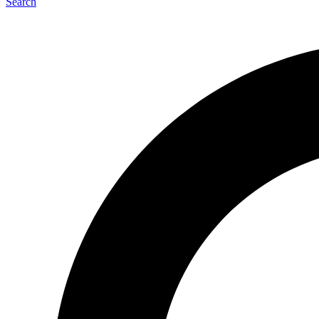
Search