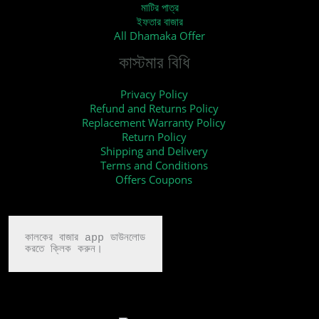
মাটির পাত্র
ইফতার বাজার
All Dhamaka Offer
কাস্টমার বিধি
Privacy Policy
Refund and Returns Policy
Replacement Warranty Policy
Return Policy
Shipping and Delivery
Terms and Conditions
Offers Coupons
কালকের বাজার app ডাউনলোড

করতে ক্লিক করুন।