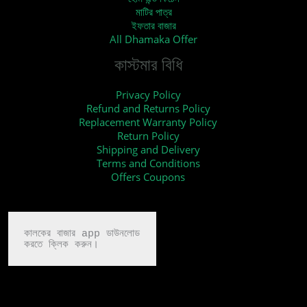
মাটির পাত্র
ইফতার বাজার
All Dhamaka Offer
কাস্টমার বিধি
Privacy Policy
Refund and Returns Policy
Replacement Warranty Policy
Return Policy
Shipping and Delivery
Terms and Conditions
Offers Coupons
কালকের বাজার app ডাউনলোড

করতে ক্লিক করুন।