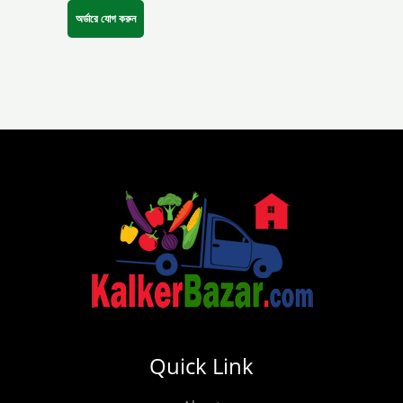
অর্ডারে যোগ করুন
Quick Link