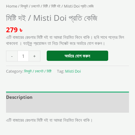
Home
/
বিস্কুট / চকলেট / মিষ্টি
/ মিষ্টি দই / Misti Doi প্রতি কেজি
মিষ্টি দই / Misti Doi প্রতি কেজি
279
৳
এটি বাজারের রেগুলার মিষ্টি দই যা আমরা নিয়মিত কিনে থাকি। ছবি সাথে পন্যের মিল
থাকবেনা । যতটুকু প্রয়োজন তা নিচে সিলেক্ট করে অর্ডারে যোগ করুন।
অর্ডারে যোগ করুন
-
+
Category:
বিস্কুট / চকলেট / মিষ্টি
Tag:
Misti Doi
Description
Reviews (0)
এটি বাজারের রেগুলার মিষ্টি দই যা আমরা নিয়মিত কিনে থাকি।