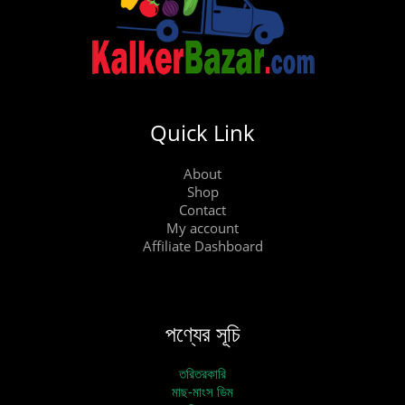
Quick Link
About
Shop
Contact
My account
Affiliate Dashboard
পণ্যের সূচি
তরিতরকারি
মাছ-মাংস ডিম